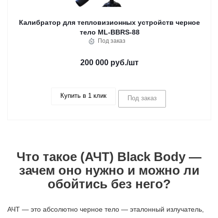
Калибратор для тепловизионных устройств черное
тело ML-BBRS-88
Под заказ
200 000 руб.
/шт
Купить в 1 клик
Под заказ
Что такое (АЧТ) Black Body —
зачем оно нужно и можно ли
обойтись без него?
АЧТ — это абсолютно черное тело — эталонный излучатель,