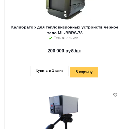
Калибратор для тепловизионных устройств черное
тело ML-BBRS-78
Есть в наличии
200 000 руб.
/шт
Купить в 1 клик
В корзину