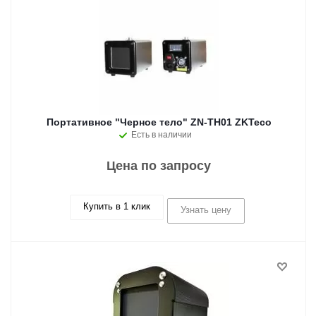
Портативное "Черное тело" ZN-TH01 ZKTeco
Есть в наличии
Цена по запросу
Купить в 1 клик
Узнать цену