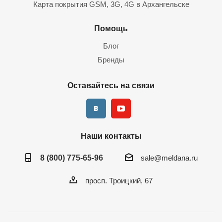
Карта покрытия GSM, 3G, 4G в Архангельске
Помощь
Блог
Бренды
Оставайтесь на связи
Наши контакты
8 (800) 775-65-96
sale@meldana.ru
просп. Троицкий, 67