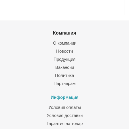
Компания
О компании
Новости
Продукция
Вакансии
Политика
Партнерам
Информация
Условия оплаты
Условия доставки
Гарантия на товар