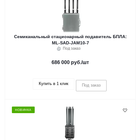
Семиканальный стационарный подавитель БПЛА:
ML-SAD-JAM10-7
Под заказ
686 000 руб.
/шт
Купить в 1 клик
Под заказ
НОВИНКА