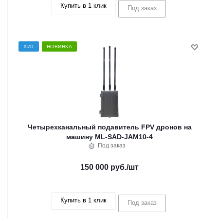
Купить в 1 клик
Под заказ
ХИТ
НОВИНКА
Четырехканальный подавитель FPV дронов на
машину ML-SAD-JAM10-4
Под заказ
150 000 руб.
/шт
Купить в 1 клик
Под заказ