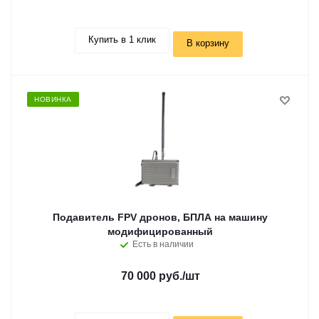
Купить в 1 клик
В корзину
НОВИНКА
Подавитель FPV дронов, БПЛА на машину
модифицированный
Есть в наличии
70 000 руб.
/шт