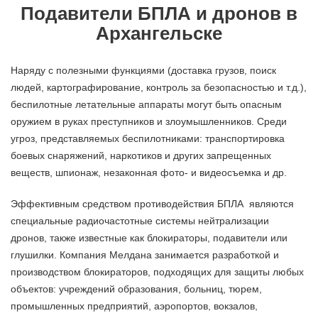
Подавители БПЛА и дронов в
Архангельске
Наряду с полезными функциями (доставка грузов, поиск
людей, картографирование, контроль за безопасностью и т.д.),
беспилотные летательные аппараты могут быть опасным
оружием в руках преступников и злоумышленников. Среди
угроз, представляемых беспилотниками: транспортировка
боевых снаряжений, наркотиков и других запрещенных
веществ, шпионаж, незаконная фото- и видеосъемка и др.
Эффективным средством противодействия БПЛА являются
специальные радиочастотные системы нейтрализации
дронов, также известные как блокираторы, подавители или
глушилки. Компания Мелдана занимается разработкой и
производством блокираторов, подходящих для защиты любых
объектов: учреждений образования, больниц, тюрем,
промышленных предприятий, аэропортов, вокзалов,