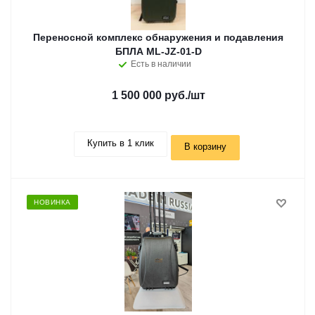
Переносной комплекс обнаружения и подавления
БПЛА ML-JZ-01-D
Есть в наличии
1 500 000 руб.
/шт
Купить в 1 клик
В корзину
НОВИНКА