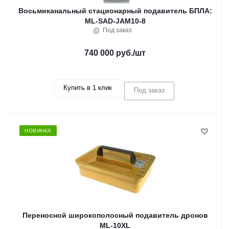
Восьмиканальный стационарный подавитель БПЛА:
ML-SAD-JAM10-8
Под заказ
740 000 руб.
/шт
Купить в 1 клик
Под заказ
НОВИНКА
Переносной широкополосный подавитель дронов
ML-10XL