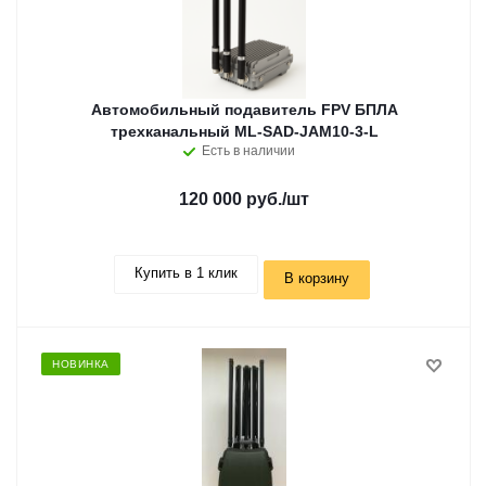
Автомобильный подавитель FPV БПЛА
трехканальный ML-SAD-JAM10-3-L
Есть в наличии
120 000 руб.
/шт
Купить в 1 клик
В корзину
НОВИНКА