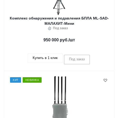
Комплекс обнаружения и подавления БПЛА ML-SAD-
МАЛАХИТ-Мини
Под заказ
950 000 руб.
/шт
Купить в 1 клик
Под заказ
ХИТ
НОВИНКА