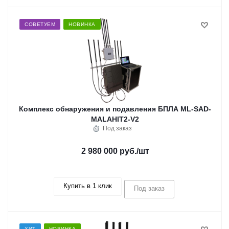
СОВЕТУЕМ
НОВИНКА
Комплекс обнаружения и подавления БПЛА ML-SAD-
MALAHIT2-V2
Под заказ
2 980 000 руб.
/шт
Купить в 1 клик
Под заказ
ХИТ
НОВИНКА