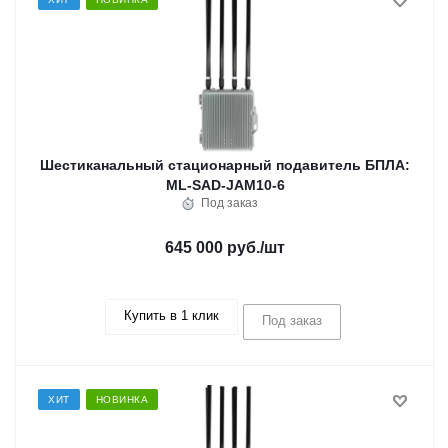
Шестиканальный стационарный подавитель БПЛА:
ML-SAD-JAM10-6
Под заказ
645 000 руб.
/шт
Купить в 1 клик
Под заказ
ХИТ
НОВИНКА