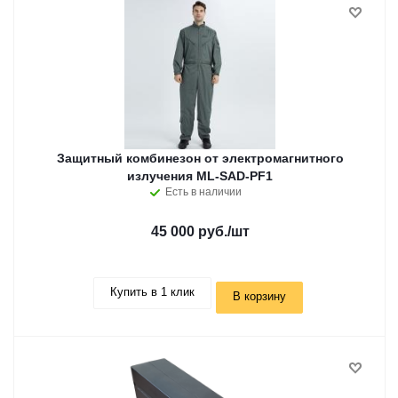
Защитный комбинезон от электромагнитного
излучения ML-SAD-PF1
Есть в наличии
45 000 руб.
/шт
Купить в 1 клик
В корзину