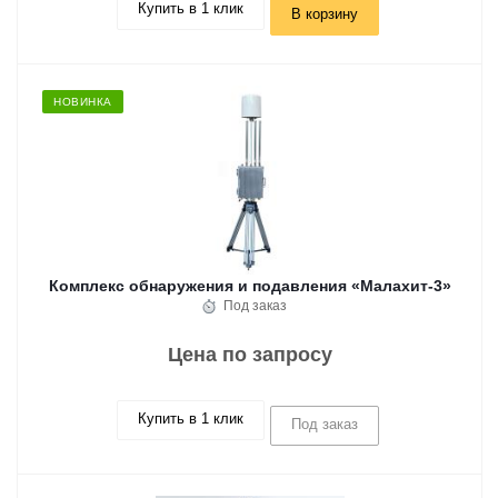
Купить в 1 клик
В корзину
НОВИНКА
Комплекс обнаружения и подавления «Малахит-3»
Под заказ
Цена по запросу
Купить в 1 клик
Под заказ