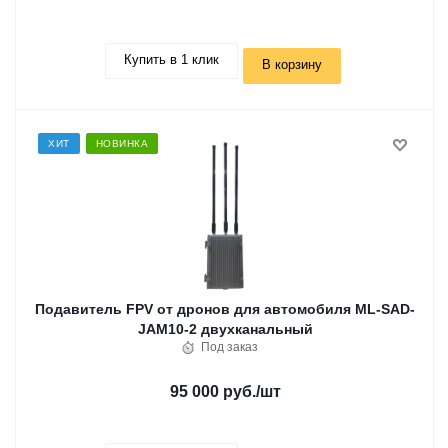
Купить в 1 клик
В корзину
ХИТ
НОВИНКА
Подавитель FPV от дронов для автомобиля ML-SAD-
JAM10-2 двухканальный
Под заказ
95 000 руб.
/шт