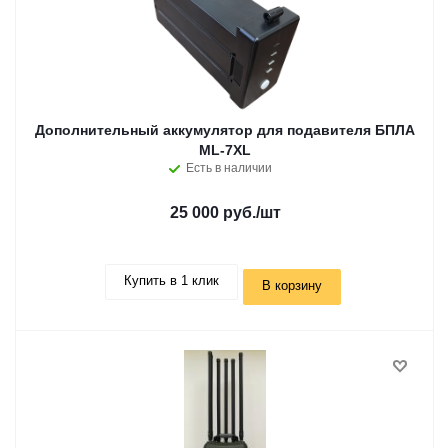
Дополнительный аккумулятор для подавителя БПЛА
ML-7XL
Есть в наличии
25 000 руб.
/шт
Купить в 1 клик
В корзину