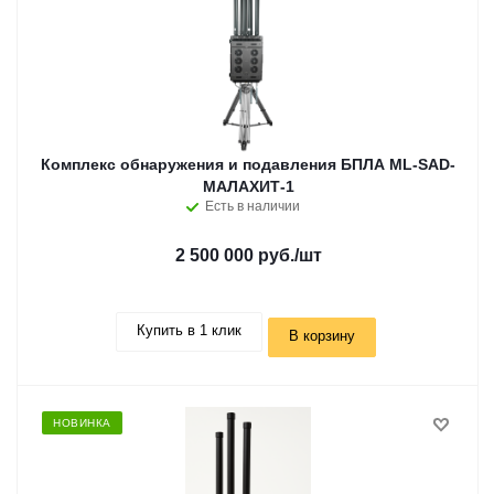
Комплекс обнаружения и подавления БПЛА ML-SAD-
МАЛАХИТ-1
Есть в наличии
2 500 000 руб.
/шт
Купить в 1 клик
В корзину
НОВИНКА