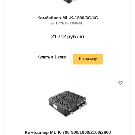
Комбайнер ML-K-1800/3G/4G
Есть в наличии
21 712 руб.
/шт
Купить в 1 клик
В корзину
Комбайнер ML-K-700-900/1800/2100/2600