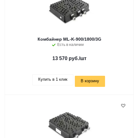
Комбайнер ML-K-900/1800/3G
Есть в наличии
13 570 руб.
/шт
Купить в 1 клик
В корзину