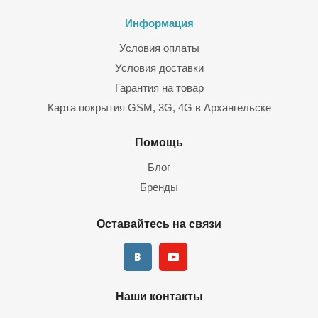
Информация
Условия оплаты
Условия доставки
Гарантия на товар
Карта покрытия GSM, 3G, 4G в Архангельске
Помощь
Блог
Бренды
Оставайтесь на связи
Наши контакты