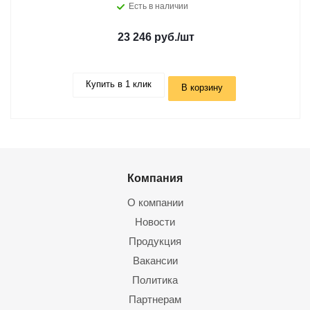
Есть в наличии
23 246 руб.
/шт
Купить в 1 клик
В корзину
Компания
О компании
Новости
Продукция
Вакансии
Политика
Партнерам