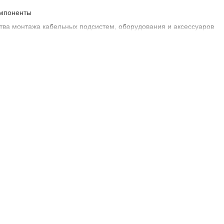
омпоненты
тва монтажа кабельных подсистем, оборудования и аксессуаров