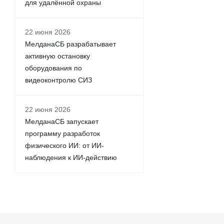
для удалённой охраны
22 июня 2026
МелданаСБ разрабатывает
активную остановку
оборудования по
видеоконтролю СИЗ
22 июня 2026
МелданаСБ запускает
программу разработок
физического ИИ: от ИИ-
наблюдения к ИИ-действию