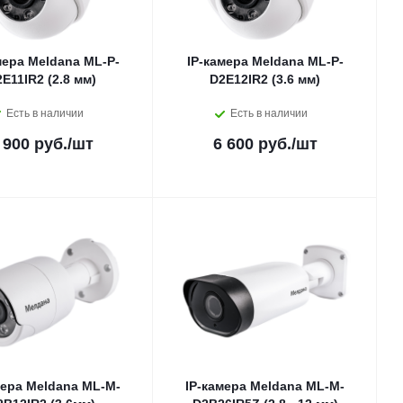
мера Meldana ML-P-
IP-камера Meldana ML-P-
E11IR2 (2.8 мм)
D2E12IR2 (3.6 мм)
Есть в наличии
Есть в наличии
 900 руб.
/шт
6 600 руб.
/шт
мера Meldana ML-M-
IP-камера Meldana ML-M-