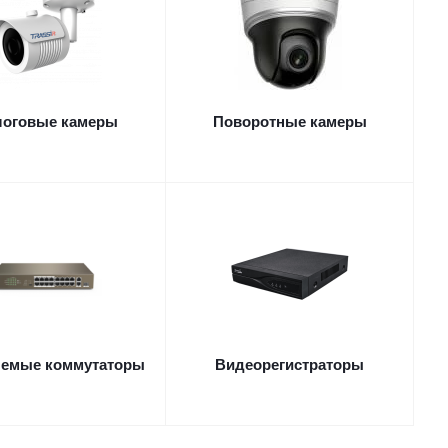
логовые камеры
Поворотные камеры
яемые коммутаторы
Видеорегистраторы