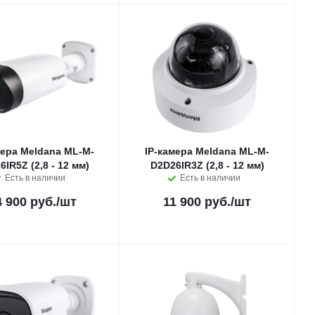
мера Meldana ML-M-
IP-камера Meldana ML-M-
IR5Z (2,8 - 12 мм)
D2D26IR3Z (2,8 - 12 мм)
Есть в наличии
Есть в наличии
4 900 руб.
/шт
11 900 руб.
/шт