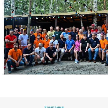
Компания