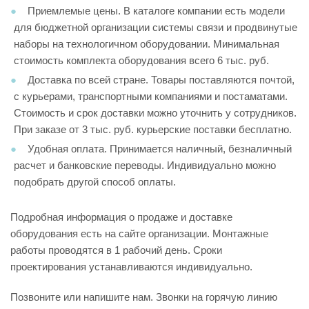
Приемлемые цены. В каталоге компании есть модели
для бюджетной организации системы связи и продвинутые
наборы на технологичном оборудовании. Минимальная
стоимость комплекта оборудования всего 6 тыс. руб.
Доставка по всей стране. Товары поставляются почтой,
с курьерами, транспортными компаниями и постаматами.
Стоимость и срок доставки можно уточнить у сотрудников.
При заказе от 3 тыс. руб. курьерские поставки бесплатно.
Удобная оплата. Принимается наличный, безналичный
расчет и банковские переводы. Индивидуально можно
подобрать другой способ оплаты.
Подробная информация о продаже и доставке
оборудования есть на сайте организации. Монтажные
работы проводятся в 1 рабочий день. Сроки
проектирования устанавливаются индивидуально.
Позвоните или напишите нам. Звонки на горячую линию