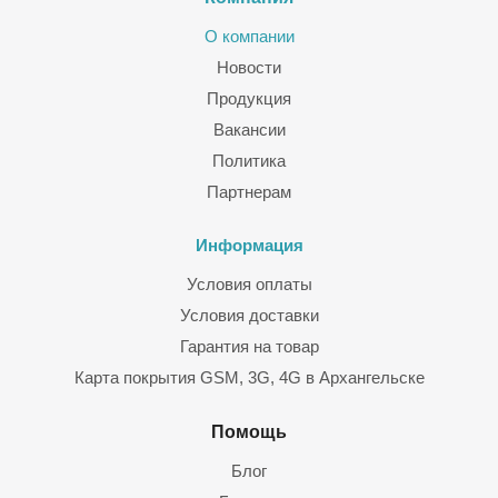
О компании
Новости
Продукция
Вакансии
Политика
Партнерам
Информация
Условия оплаты
Условия доставки
Гарантия на товар
Карта покрытия GSM, 3G, 4G в Архангельске
Помощь
Блог