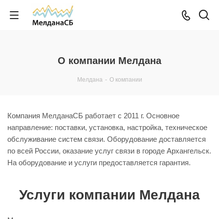
О компании Мелдана
Мелдана
-
О компании
Компания МелданаСБ работает с 2011 г. Основное
направление: поставки, установка, настройка, техническое
обслуживание систем связи. Оборудование доставляется
по всей России, оказание услуг связи в городе Архангельск.
На оборудование и услуги предоставляется гарантия.
Услуги компании Мелдана