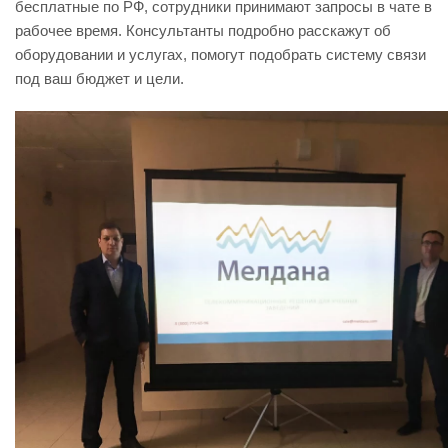
бесплатные по РФ, сотрудники принимают запросы в чате в
рабочее время. Консультанты подробно расскажут об
оборудовании и услугах, помогут подобрать систему связи
под ваш бюджет и цели.