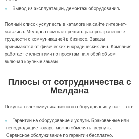
Вывод из эксплуатации, демонтаж оборудования.
Полный список услуг есть в каталоге на сайте интернет-
магазина. Мелдана помогает решить распространенные
трудности с коммуникацией в бизнесе. Заказы
принимаются от физических и юридических лиц. Компания
работает с клиентами по проектам на любой объем,
включая крупные заказы.
Плюсы от сотрудничества с
Мелдана
Покупка телекоммуникационного оборудования у нас – это:
Гарантии на оборудование и услуги. Бракованные или
неподходящие товары можно обменять, вернуть.
Сервисное обслуживание по гарантии бесплатно.