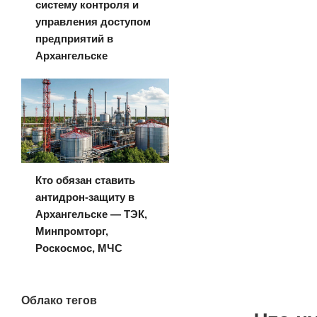
систему контроля и
управления доступом
предприятий в
Архангельске
Кто обязан ставить
антидрон-защиту в
Архангельске — ТЭК,
Минпромторг,
Роскосмос, МЧС
Облако тегов