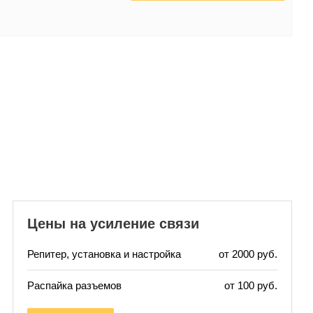
Цены на усиление связи
Репитер, установка и настройка
от 2000 руб.
Распайка разъемов
от 100 руб.